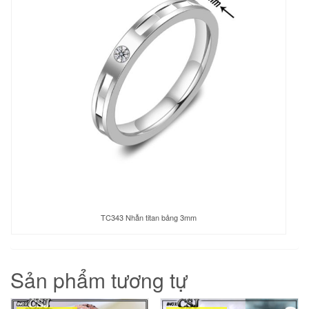
TC343 Nhẫn titan bảng 3mm
Sản phẩm tương tự