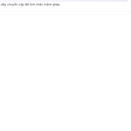
dây chuyền cặp đôi tình nhân mảnh ghép