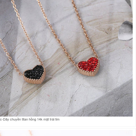
-Dây chuyền titan hồng 14k mặt trái tim