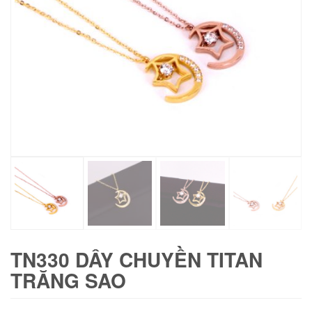
TN330 DÂY CHUYỀN TITAN
TRĂNG SAO