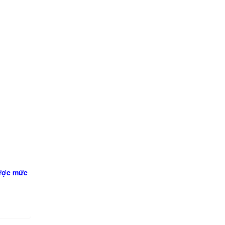
được mức