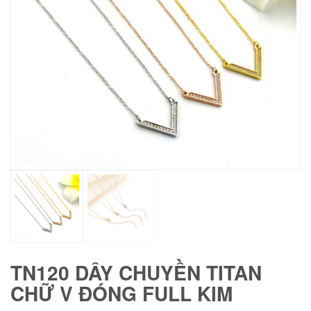
TN120 DÂY CHUYỀN TITAN
CHỮ V ĐÓNG FULL KIM