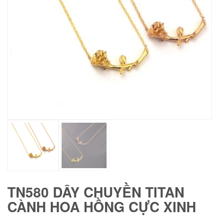
TN580 DÂY CHUYỀN TITAN
CÀNH HOA HỒNG CỰC XINH