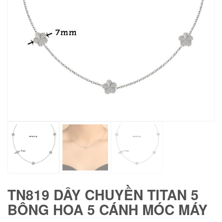
TN819 DÂY CHUYỀN TITAN 5
BÔNG HOA 5 CÁNH MÓC MÁY