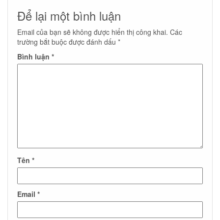
Để lại một bình luận
Email của bạn sẽ không được hiển thị công khai.
Các
trường bắt buộc được đánh dấu
*
Bình luận
*
Tên
*
Email
*