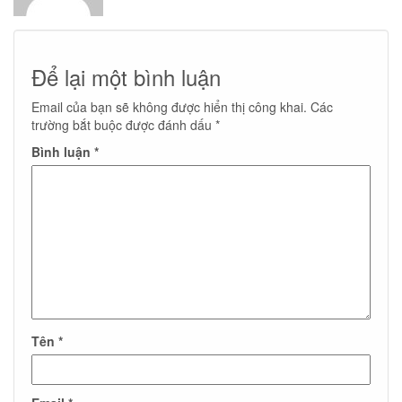
Để lại một bình luận
Email của bạn sẽ không được hiển thị công khai.
Các
trường bắt buộc được đánh dấu
*
Bình luận
*
Tên
*