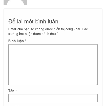
Để lại một bình luận
Email của bạn sẽ không được hiển thị công khai.
Các
trường bắt buộc được đánh dấu
*
Bình luận
*
Tên
*