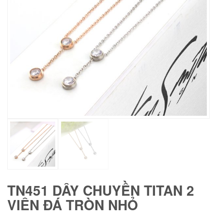
TN451 DÂY CHUYỀN TITAN 2
VIÊN ĐÁ TRÒN NHỎ