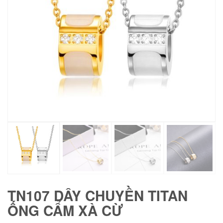
TN107 DÂY CHUYỀN TITAN
ỐNG CẨM XÀ CỪ